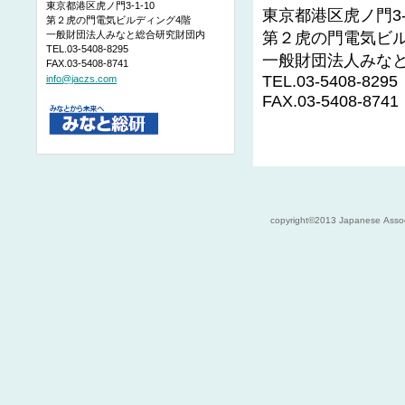
東京都港区虎ノ門3-1-10
東京都港区虎ノ門3-1
第２虎の門電気ビルディング4階
第２虎の門電気ビル
一般財団法人みなと総合研究財団内
TEL.03-5408-8295
一般財団法人みな
FAX.03-5408-8741
TEL.03-5408-8295
info@jaczs.com
FAX.03-5408-8741
copyright©2013 Japanese Associa